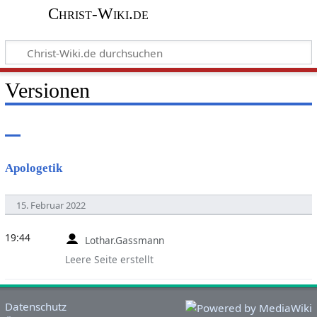
Christ-Wiki.de
Versionen
Apologetik
15. Februar 2022
19:44
Lothar.Gassmann
Leere Seite erstellt
Datenschutz