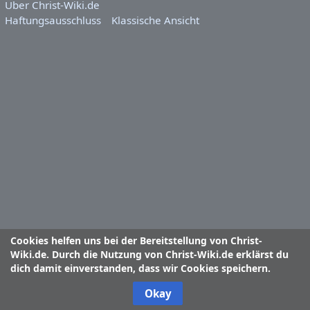
Über Christ-Wiki.de
Haftungsausschluss
Klassische Ansicht
Cookies helfen uns bei der Bereitstellung von Christ-
Wiki.de. Durch die Nutzung von Christ-Wiki.de erklärst du
dich damit einverstanden, dass wir Cookies speichern.
Okay