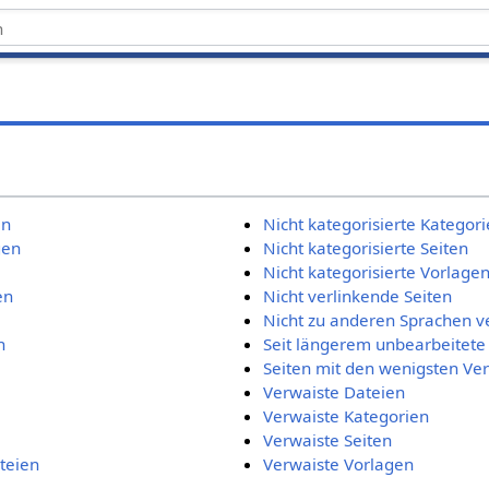
en
Nicht kategorisierte Kategor
gen
Nicht kategorisierte Seiten
Nicht kategorisierte Vorlage
en
Nicht verlinkende Seiten
Nicht zu anderen Sprachen v
n
Seit längerem unbearbeitete
Seiten mit den wenigsten Ve
Verwaiste Dateien
Verwaiste Kategorien
Verwaiste Seiten
teien
Verwaiste Vorlagen