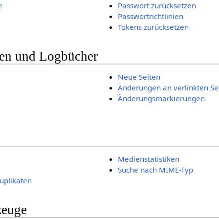
e
Passwort zurücksetzen
Passwortrichtlinien
Tokens zurücksetzen
en und Logbücher
Neue Seiten
Änderungen an verlinkten Se
Änderungsmarkierungen
Medienstatistiken
Suche nach MIME-Typ
Duplikaten
zeuge