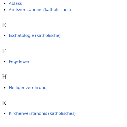
Ablass
Amtsverständnis (katholisches)
E
Eschatologie (katholische)
F
Fegefeuer
H
Heiligenverehrung
K
Kirchenverständnis (katholisches)