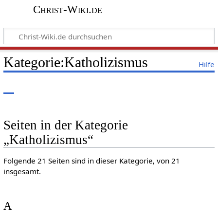
Christ-Wiki.de
Kategorie:Katholizismus
Hilfe
Seiten in der Kategorie
„Katholizismus“
Folgende 21 Seiten sind in dieser Kategorie, von 21
insgesamt.
A