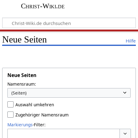
Christ-Wiki.de
Neue Seiten
Hilfe
Neue Seiten
Namensraum:
Auswahl umkehren
Zugehöriger Namensraum
Markierungs
-Filter: