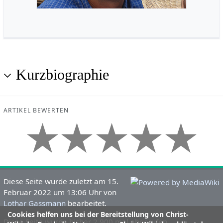
Kurzbiographie
ARTIKEL BEWERTEN
Diese Seite wurde zuletzt am 15.
Februar 2022 um 13:06 Uhr von
Lothar Gassmann
bearbeitet.
Cookies helfen uns bei der Bereitstellung von Christ-
Diese Seite wurde bisher 2.900 mal abgerufen.