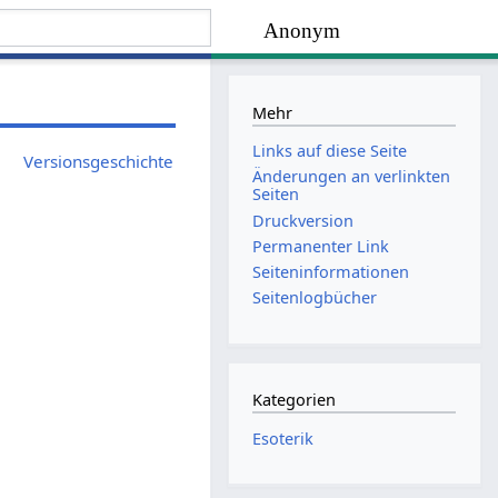
Anonym
Mehr
Links auf diese Seite
Versionsgeschichte
Änderungen an verlinkten
Seiten
Druckversion
Permanenter Link
Seiten­informationen
Seitenlogbücher
Kategorien
Esoterik